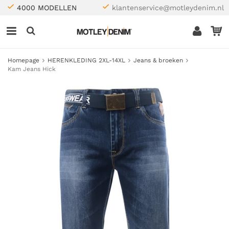
4000 MODELLEN
klantenservice@motleydenim.nl
Homepage
HERENKLEDING 2XL-14XL
Jeans & broeken
Kam Jeans Hick