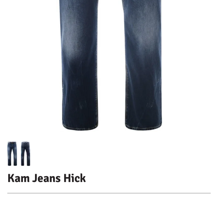
Kam Jeans Hick