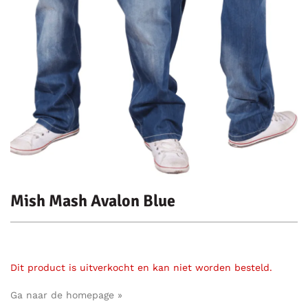
Mish Mash Avalon Blue
Dit product is uitverkocht en kan niet worden besteld.
Ga naar de homepage »