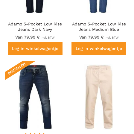
Adamo 5-Pocket Low Rise
Adamo 5-Pocket Low Rise
Jeans Dark Navy
Jeans Medium Blue
Van 79,99 €
Van 79,99 €
incl. BTW
incl. BTW
Leg in winkelwagentje
Leg in winkelwagentje
BESTSELLER!