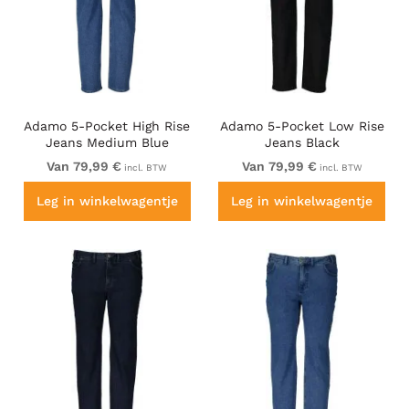
Adamo 5-Pocket High Rise
Adamo 5-Pocket Low Rise
Jeans Medium Blue
Jeans Black
Van 79,99 €
Van 79,99 €
incl. BTW
incl. BTW
Leg in winkelwagentje
Leg in winkelwagentje