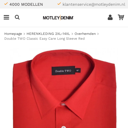
4000 MODELLEN
klantenservice@motleydenim.nl
Homepage
HERENKLEDING 2XL-14XL
Overhemden
Double TWO Classic Easy Care Long Sleeve Red