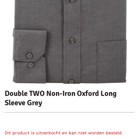
Double TWO Non-Iron Oxford Long
Sleeve Grey
Dit product is uitverkocht en kan niet worden besteld.