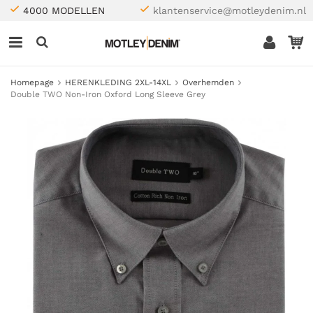
4000 MODELLEN
klantenservice@motleydenim.nl
Homepage
HERENKLEDING 2XL-14XL
Overhemden
Double TWO Non-Iron Oxford Long Sleeve Grey