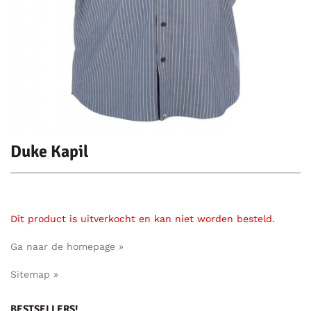
Duke Kapil
Dit product is uitverkocht en kan niet worden besteld.
Ga naar de homepage »
Sitemap »
BESTSELLERS!