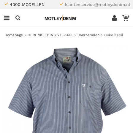
4000 MODELLEN
klantenservice@motleydenim.nl
Homepage
HERENKLEDING 2XL-14XL
Overhemden
Duke Kapil