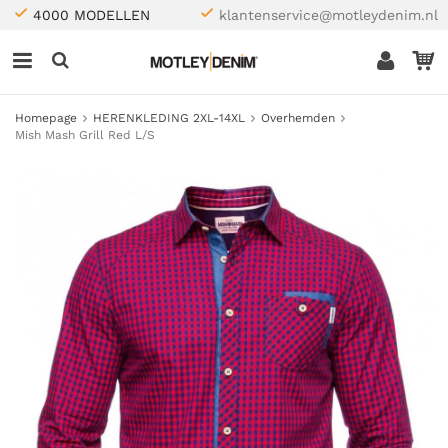
4000 MODELLEN
klantenservice@motleydenim.nl
Homepage
HERENKLEDING 2XL-14XL
Overhemden
Mish Mash Grill Red L/S