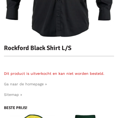
Rockford Black Shirt L/S
Dit product is uitverkocht en kan niet worden besteld.
Ga naar de homepage »
Sitemap »
BESTE PRIJS!