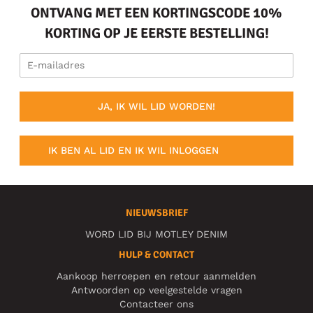
ONTVANG MET EEN KORTINGSCODE 10%
KORTING OP JE EERSTE BESTELLING!
JA, IK WIL LID WORDEN!
IK BEN AL LID EN IK WIL INLOGGEN
NIEUWSBRIEF
WORD LID BIJ MOTLEY DENIM
HULP & CONTACT
Aankoop herroepen en retour aanmelden
Antwoorden op veelgestelde vragen
Contacteer ons