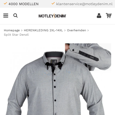
4000 MODELLEN
klantenservice@motleydenim.nl
Homepage
HERENKLEDING 2XL-14XL
Overhemden
Split Star Denzil